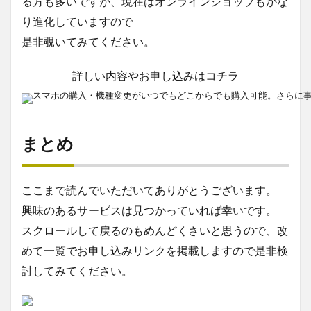
る方も多いですが、現在はオンラインショップもかな
り進化していますので
是非覗いてみてください。
詳しい内容やお申し込みはコチラ
スマホの購入・機種変更がいつでもどこからでも購入可能。さらに
まとめ
ここまで読んでいただいてありがとうございます。
興味のあるサービスは見つかっていれば幸いです。
スクロールして戻るのもめんどくさいと思うので、改
めて一覧でお申し込みリンクを掲載しますので是非検
討してみてください。