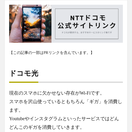
【この記事の一部はPRリンクを含んでいます。】
ドコモ光
現在のスマホに欠かせない存在がWi-Fiです。
スマホを沢山使っているともちろん「ギガ」を消費し
ます。
Youtubeやインスタグラムといったサービスではどん
どんこのギガを消費していきます。