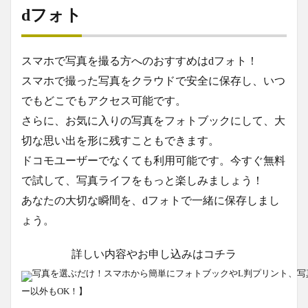
dフォト
スマホで写真を撮る方へのおすすめはdフォト！
スマホで撮った写真をクラウドで安全に保存し、いつ
でもどこでもアクセス可能です。
さらに、お気に入りの写真をフォトブックにして、大
切な思い出を形に残すこともできます。
ドコモユーザーでなくても利用可能です。今すぐ無料
で試して、写真ライフをもっと楽しみましょう！
あなたの大切な瞬間を、dフォトで一緒に保存しまし
ょう。
詳しい内容やお申し込みはコチラ
写真を選ぶだけ！スマホから簡単にフォトブックやL判プリント、写
ー以外もOK！】