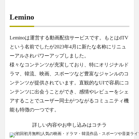
Lemino
Leminoは運営する動画配信サービスです。もとはdTV
という名前でしたが2023年4月に新たな名称にリニュ
ーアルされパワーアップしました。
様々なコンテンツが充実しており、特にオリジナルド
ラマ、韓流、映画、スポーツなど豊富なジャンルのコ
ンテンツが提供されています。直観的なUIで容易にコ
ンテンツに出会うことができ、感情やレビューをシェ
アすることでユーザー同士がつながるコミュニティ機
能も特徴の一つです​。
詳しい内容やお申し込みはコチラ
[初回初月無料]人気の映画・ドラマ・韓流作品・スポーツや音楽ラ