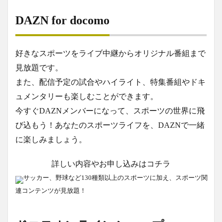
DAZN for docomo
好きなスポーツをライブ中継からオリジナル番組まで
見放題です。
また、配信予定の試合やハイライト、特集番組やドキ
ュメンタリーも楽しむことができます。
今すぐDAZNメンバーになって、スポーツの世界に飛
び込もう！あなたのスポーツライフを、DAZNで一緒
に楽しみましょう。
詳しい内容やお申し込みはコチラ
サッカー、野球など130種類以上のスポーツに加え、スポーツ関
連コンテンツが見放題！