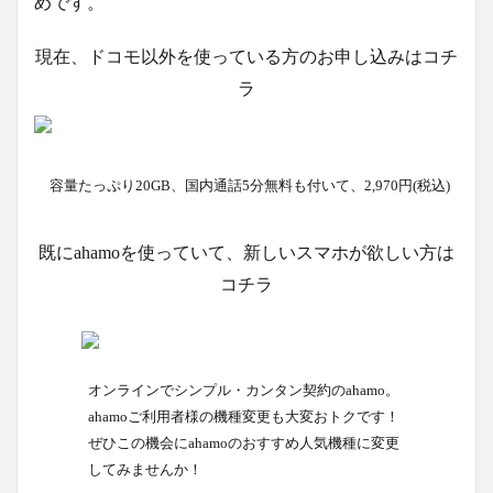
めです。
現在、ドコモ以外を使っている方のお申し込みはコチ
ラ
容量たっぷり20GB、国内通話5分無料も付いて、2,970円(税込)
既にahamoを使っていて、新しいスマホが欲しい方は
コチラ
オンラインでシンプル・カンタン契約のahamo。
ahamoご利用者様の機種変更も大変おトクです！
ぜひこの機会にahamoのおすすめ人気機種に変更
してみませんか！