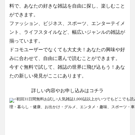
料で、あなたの好きな雑誌を自由に探し、楽しむこと
ができます。
ファッション、ビジネス、スポーツ、エンターテイメ
ント、ライフスタイルなど、幅広いジャンルの雑誌が
揃っています。
ドコモユーザーでなくても大丈夫！あなたの興味や好
みに合わせて、自由に選んで読むことができます。
今すぐ無料で試して、雑誌の世界に飛び込もう！あな
たの新しい発見がここにあります。
詳しい内容やお申し込みはコチラ
<初回31日間無料お試し>人気雑誌1,000誌以上がいつでもどこで
理・暮らし・健康、お出かけ・グルメ、エンタメ・趣味、スポーツ・車