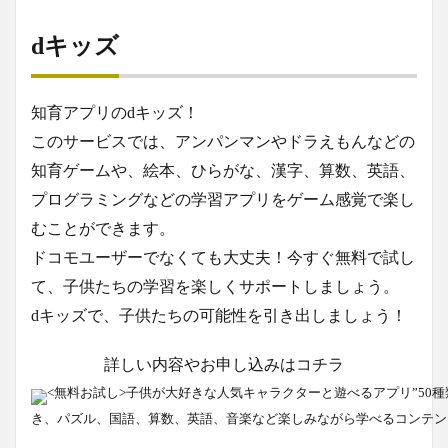
dキッズ
知育アプリのdキッズ！
このサービスでは、アンパンマンやドラえもんなどの
知育ゲームや、絵本、ひらがな、漢字、算数、英語、
プログラミングなどの学習アプリをゲーム感覚で楽し
むことができます。
ドコモユーザーでなくても大丈夫！今すぐ無料で試し
て、子供たちの学習を楽しくサポートしましょう。
dキッズで、子供たちの可能性を引き出しましょう！
詳しい内容やお申し込みはコチラ
<無料お試し>子供が大好きな人気キャラクターと遊べるアプリ”50種類
き、パズル、国語、算数、英語、音楽など楽しみながら学べるコンテン