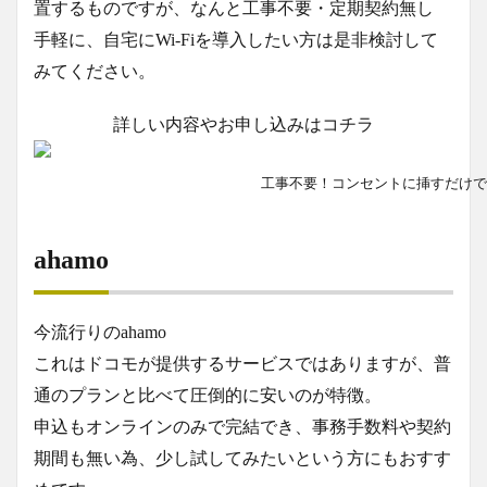
置するものですが、なんと工事不要・定期契約無し
手軽に、自宅にWi-Fiを導入したい方は是非検討して
みてください。
詳しい内容やお申し込みはコチラ
工事不要！コンセントに挿すだけでW
ahamo
今流行りのahamo
これはドコモが提供するサービスではありますが、普
通のプランと比べて圧倒的に安いのが特徴。
申込もオンラインのみで完結でき、事務手数料や契約
期間も無い為、少し試してみたいという方にもおすす