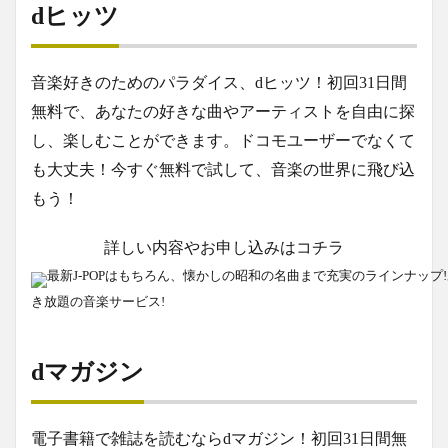
dヒッツ
音楽好きのためのパラダイス、dヒッツ！初回31日間
無料で、あなたの好きな曲やアーティストを自由に探
し、楽しむことができます。ドコモユーザーでなくて
も大丈夫！今すぐ無料で試して、音楽の世界に飛び込
もう！
詳しい内容やお申し込みはコチラ
最新J-POPはもちろん、懐かしの昭和の名曲まで充実のラインナッ
き放題の音楽サービス!
dマガジン
電子書籍で雑誌を読むならdマガジン！初回31日間無