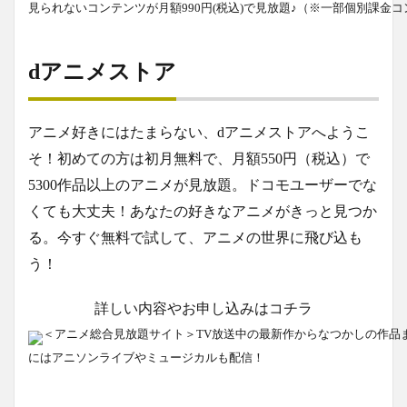
見られないコンテンツが月額990円(税込)で見放題♪（※一部個別課金
dアニメストア
アニメ好きにはたまらない、dアニメストアへようこ
そ！初めての方は初月無料で、月額550円（税込）で
5300作品以上のアニメが見放題。ドコモユーザーでな
くても大丈夫！あなたの好きなアニメがきっと見つか
る。今すぐ無料で試して、アニメの世界に飛び込も
う！
詳しい内容やお申し込みはコチラ
＜アニメ総合見放題サイト＞TV放送中の最新作からなつかしの作品
にはアニソンライブやミュージカルも配信！