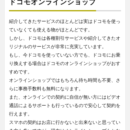
ドコモオンラインショップ
紹介してきたサービスのほとんどは実はドコモを使っ
ていなくても使える物がほとんどです。
しかし、ドコモは各種割引サービスや紹介してきたオ
リジナルのサービスが非常に充実しています。
もし、今ドコモを使っていない方でも、ドコモにお乗
り換えする場合はドコモのオンラインショップがおす
すめです。
オンラインショップではもちろん待ち時間も不要、さ
らに事務手数料も無料になります。
また、オンラインでの契約に自信が無い方にはビデオ
通話によるサポートも行っているので安心して契約を
行えます。
スマホの契約はお店に行かないと出来ないと思ってい