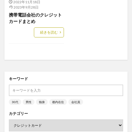
2022年11月18日
2023年9月28日
携帯電話会社のクレジット
カードまとめ
続きを読む
キーワード
30代
男性
独身
都内在住
会社員
カテゴリー