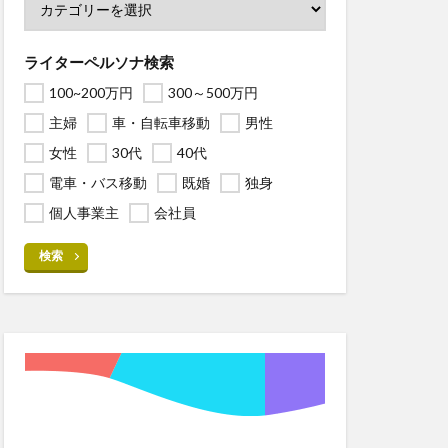
ライターペルソナ検索
100~200万円
300～500万円
主婦
車・自転車移動
男性
女性
30代
40代
電車・バス移動
既婚
独身
個人事業主
会社員
検索