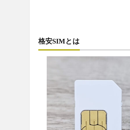
格安SIMとは