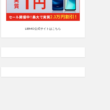
LIBMO公式サイトはこちら