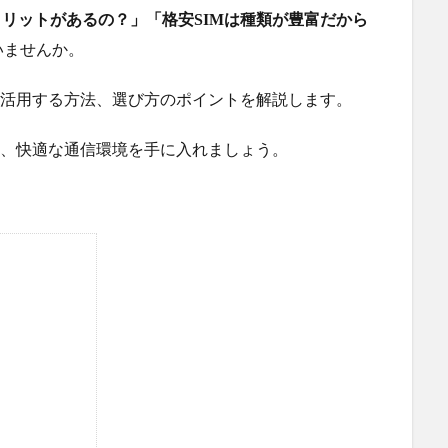
メリットがあるの？」「格安SIMは種類が豊富だから
いませんか。
に活用する方法、選び方のポイントを解説します。
て、快適な通信環境を手に入れましょう。