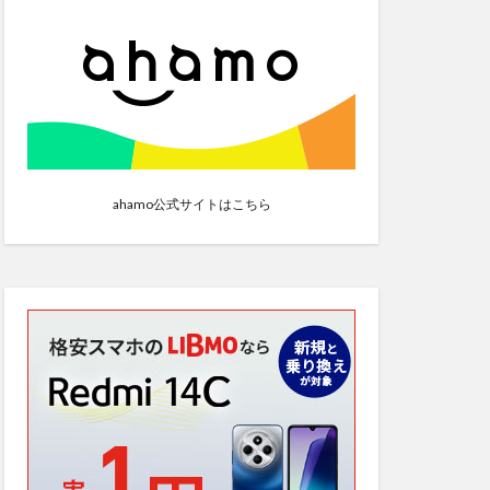
ahamo公式サイトはこちら