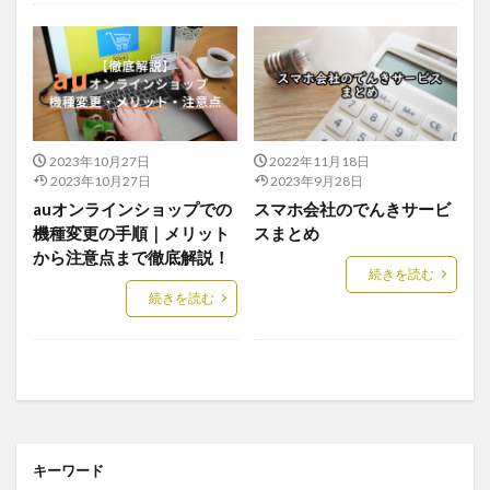
未分類
2023年10月27日
2022年11月18日
2023年10月27日
2023年9月28日
auオンラインショップでの
スマホ会社のでんきサービ
機種変更の手順｜メリット
スまとめ
から注意点まで徹底解説！
続きを読む
続きを読む
キーワード