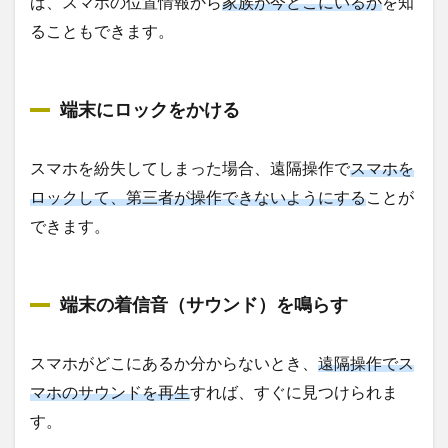
ば、スマホの位置情報から
家族が今どこにいるか
を知
ることもできます。
端末にロックをかける
スマホを紛失してしまった場合、遠隔操作で
スマホを
ロックして、第三者が操作できないようにする
ことが
できます。
端末の着信音（サウンド）を鳴らす
スマホがどこにあるか分からないとき、
遠隔操作でス
マホのサウンドを再生
すれば、すぐに見つけられま
す。