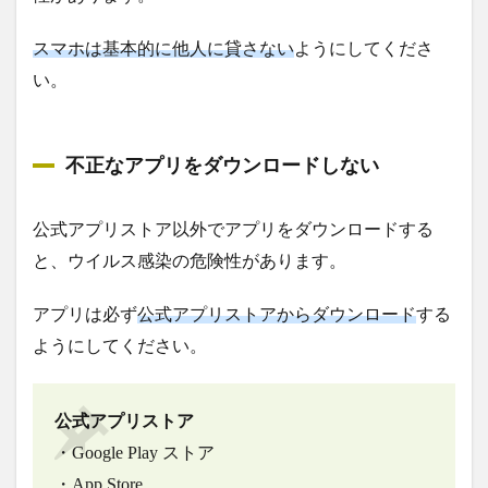
スマホは基本的に他人に貸さない
ようにしてくださ
い。
不正なアプリをダウンロードしない
公式アプリストア以外でアプリをダウンロードする
と、ウイルス感染の危険性があります。
アプリは必ず
公式アプリストアからダウンロード
する
ようにしてください。
公式アプリストア
・Google Play ストア
・App Store