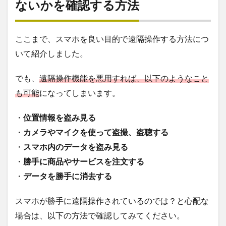
ないかを確認する方法
ここまで、スマホを良い目的で遠隔操作する方法につ
いて紹介しました。
でも、
遠隔操作機能を悪用すれば、以下のようなこと
も可能
になってしまいます。
・
位置情報を盗み見る
・
カメラやマイクを使って盗撮、盗聴する
・
スマホ内のデータを盗み見る
・
勝手に商品やサービスを注文する
・
データを勝手に消去する
スマホが勝手に遠隔操作されているのでは？と心配な
場合は、以下の方法で確認してみてください。