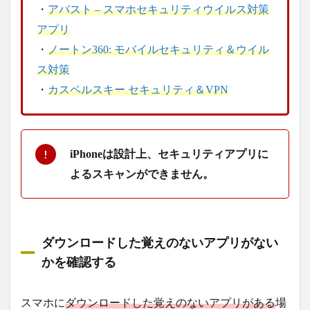
・
アバスト – スマホセキュリティウイルス対策
アプリ
・
ノートン360: モバイルセキュリティ＆ウイル
ス対策
・
カスペルスキー セキュリティ＆VPN
iPhoneは設計上、セキュリティアプリに
よるスキャンができません。
ダウンロードした覚えのないアプリがない
かを確認する
スマホに
ダウンロードした覚えのないアプリがある
場