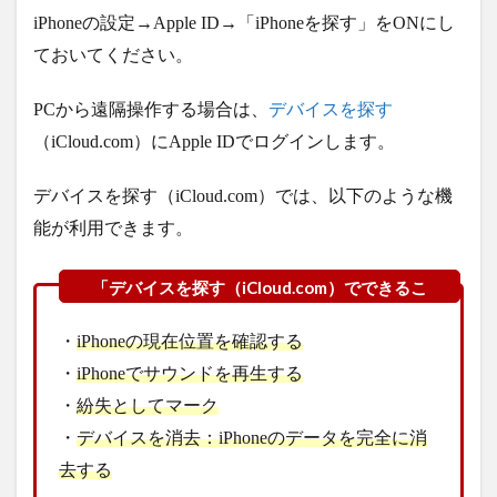
iPhoneの設定→Apple ID→「iPhoneを探す」をONにし
ておいてください。
PCから遠隔操作する場合は、
デバイスを探す
（iCloud.com）にApple IDでログインします。
デバイスを探す（iCloud.com）では、以下のような機
能が利用できます。
・
iPhoneの現在位置を確認する
・
iPhoneでサウンドを再生する
・
紛失としてマーク
・
デバイスを消去：iPhoneのデータを完全に消
去する