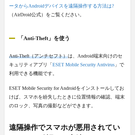
ータからAndroidデバイスを遠隔操作する方法は?
（AirDroid公式）をご覧ください。
「Anti-Theft」を使う
Anti-Theft（アンチセフト）
は、Android端末向けのセ
キュリティアプリ「
ESET Mobile Security Antivirus
」で
利用できる機能です。
ESET Mobile Security for Androidをインストールしてお
けば、スマホを紛失したときに位置情報の確認、端末
のロック、写真の撮影などができます。
遠隔操作でスマホが悪用されてい