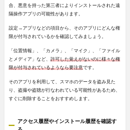
合、悪意を持った第三者によりインストールされた遠
隔操作アプリの可能性があります。
設定→アプリなどの項目から、そのアプリにどんな権
限が付与されているかを確認してみましょう。
「位置情報」、「カメラ」、「マイク」、「ファイル
とメディア」など、
許可した覚えがないのに様々な権
限が付与されているようなら要注意
です。
そのアプリを利用して、スマホのデータを盗み見た
り、盗撮や盗聴が行なわれている可能性があるため、
すぐに削除することをおすすめします。
アクセス履歴やインストール履歴を確認す
る