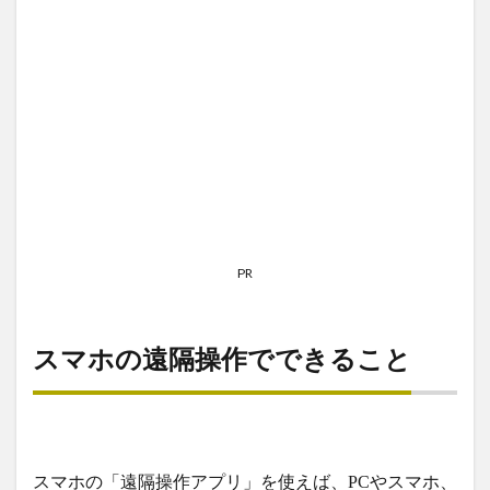
PR
スマホの遠隔操作でできること
スマホの「遠隔操作アプリ」を使えば、PCやスマホ、