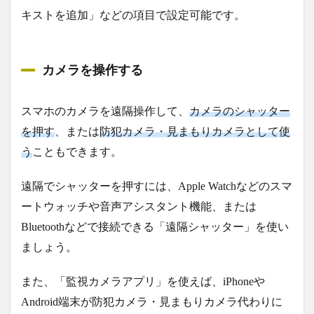
キストを追加」などの項目で設定可能です。
カメラを操作する
スマホのカメラを遠隔操作して、
カメラのシャッター
を押す
、または
防犯カメラ・見まもりカメラとして使
う
こともできます。
遠隔でシャッターを押すには、Apple Watchなどのスマ
ートウォッチや音声アシスタント機能、または
Bluetoothなどで接続できる「遠隔シャッター」を使い
ましょう。
また、「監視カメラアプリ」を使えば、iPhoneや
Android端末が防犯カメラ・見まもりカメラ代わりに