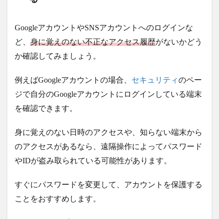
GoogleアカウントやSNSアカウントへのログインな
ど、
身に覚えのない不正なアクセス履歴
がないかどう
か確認してみましょう。
例えばGoogleアカウントの場合、
セキュリティ
のペー
ジで自分のGoogleアカウントにログインしている端末
を確認できます。
身に覚えのない日時のアクセスや、知らない端末から
のアクセスがあるなら、遠隔操作によってパスワード
やIDが盗み取られている可能性があります。
すぐにパスワードを変更して、アカウントを保護する
ことをおすすめします。