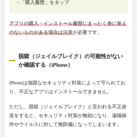
・「購入履歴」をタップ
アプリの購入・インストール履歴にまったく身に覚え
のないものがある場合は注意
が必要です。
脱獄（ジェイルブレイク）の可能性がない
か確認する（iPhone）
iPhoneは強固なセキュリティ対策によって守られてお
り、不正なアプリはインストールできません。
ただし、脱獄（ジェイルブレイク）と言われる不正改
造をすると、セキュリティ対策が無効になり、遠隔操
作やウイルスに対して無防備になってしまいます。