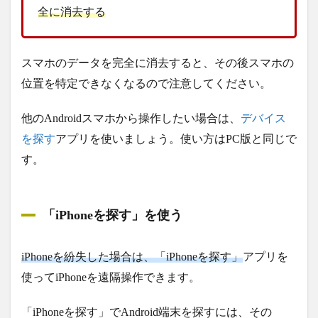
全に消去する
スマホのデータを完全に消去すると、その後スマホの
位置を特定できなくなるので注意してください。
他のAndroidスマホから操作したい場合は、
デバイス
を探す
アプリを使いましょう。使い方はPC版と同じで
す。
「iPhoneを探す」を使う
iPhoneを紛失した場合は、「iPhoneを探す」
アプリを
使ってiPhoneを遠隔操作できます。
「iPhoneを探す」でAndroid端末を探すには、その