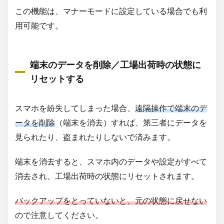
この機能は、マナーモードに設定している場合でも利
用可能です。
端末のデータを削除／工場出荷時の状態に
リセットする
スマホを紛失してしまった場合、
遠隔操作で端末のデ
ータを削除
（端末を消去）すれば、第三者にデータを
見られたり、盗まれたりしないで済みます。
端末を消去すると、スマホ内のデータや設定がすべて
消去され、工場出荷時の状態にリセットされます。
バックアップをとっていないと、元の状態に戻せない
ので注意してください。