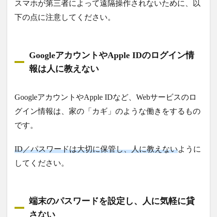
スマホが第三者によって遠隔操作されないために、以
下の点に注意してください。
GoogleアカウントやApple IDのログイン情
報は人に教えない
GoogleアカウントやApple IDなど、Webサービスのロ
グイン情報は、家の「カギ」のような働きをするもの
です。
ID／パスワードは大切に保管し、人に教えない
ように
してください。
端末のパスワードを設定し、人に気軽に貸
さない