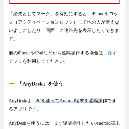
「紛失としてマーク」を有効にすると、iPhoneをロッ
ク（アクティベーションロック）して他の人が使えな
いようにしたり、画面上に連絡先を表示したりできま
す。
他のiPhoneやiPadなどから遠隔操作する場合は、
探す
アプリを利用してください。
「AnyDesk」を使う
AnyDesk
は、
PCを使ってAndroid端末を遠隔操作
でき
るアプリです。
AnyDeskを使うには、まず遠隔操作したいAndroid端末