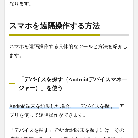
なります。
スマホを遠隔操作する方法
スマホを遠隔操作する具体的なツールと方法を紹介し
ます。
「デバイスを探す（Androidデバイスマネー
ジャー）」を使う
Android端末を紛失した場合、「デバイスを探す」
ア
プリを使って遠隔操作ができます。
「デバイスを探す」でAndroid端末を探すには、その