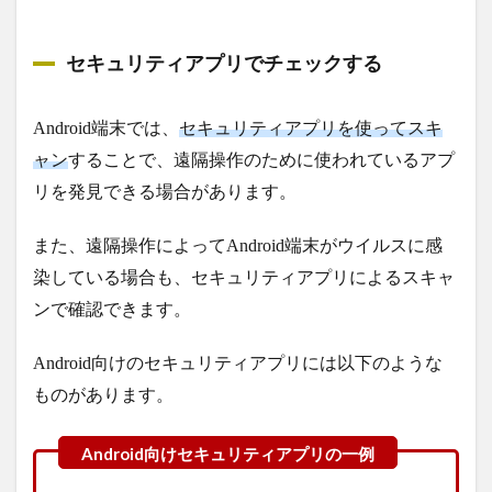
セキュリティアプリでチェックする
Android端末では、
セキュリティアプリを使ってスキ
ャン
することで、遠隔操作のために使われているアプ
リを発見できる場合があります。
また、遠隔操作によってAndroid端末がウイルスに感
染している場合も、セキュリティアプリによるスキャ
ンで確認できます。
Android向けのセキュリティアプリには以下のような
ものがあります。