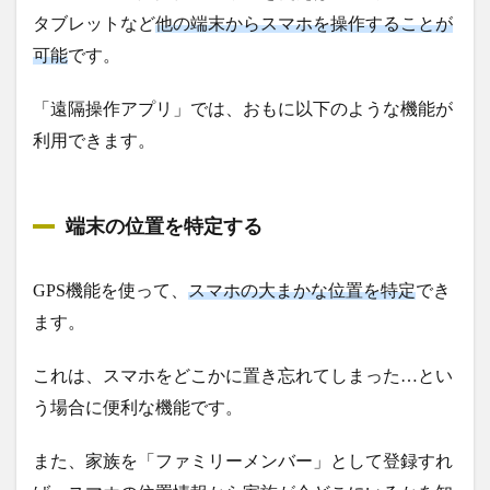
タブレットなど
他の端末からスマホを操作することが
可能
です。
「遠隔操作アプリ」では、おもに以下のような機能が
利用できます。
端末の位置を特定する
GPS機能を使って、
スマホの大まかな位置を特定
でき
ます。
これは、スマホをどこかに置き忘れてしまった…とい
う場合に便利な機能です。
また、家族を「ファミリーメンバー」として登録すれ