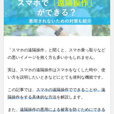
「スマホの遠隔操作」と聞くと、スマホ乗っ取りなど
の悪いイメージを抱く方も多いかもしれません。
実は、スマホの遠隔操作はスマホをなくした時や、使
い方を説明したいときなどにとても便利な機能です。
この記事では、
スマホの遠隔操作でできることや、遠
隔操作をする具体的な方法
を解説します。
また、
遠隔操作の悪用による被害を防ぐためにできる