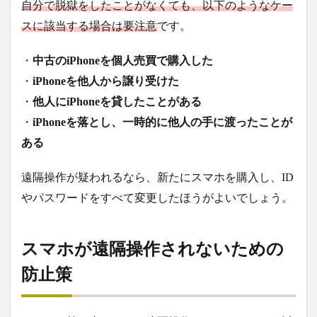
自分で脱獄をしたことがなくても、以下のようなケー
スに該当する場合は要注意
です。
・
中古のiPhoneを個人売買で購入した
・
iPhoneを他人から譲り受けた
・
他人にiPhoneを貸したことがある
・
iPhoneを落とし、一時的に他人の手に渡ったことが
ある
遠隔操作が疑われるなら、新たにスマホを購入し、ID
やパスワードをすべて変更したほうがよいでしょう。
スマホが遠隔操作されないための
防止策