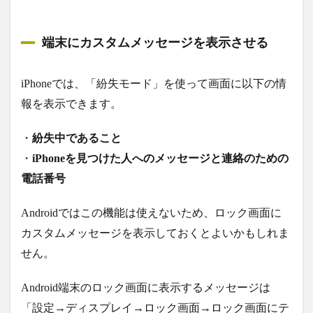
端末にカスタムメッセージを表示させる
iPhoneでは、「紛失モード」を使って画面に以下の情
報を表示できます。
・
紛失中であること
・
iPhoneを見つけた人へのメッセージと連絡のための
電話番号
Androidではこの機能は使えないため、ロック画面に
カスタムメッセージを表示しておくとよいかもしれま
せん。
Android端末のロック画面に表示するメッセージは
「設定→ディスプレイ→ロック画面→ロック画面にテ