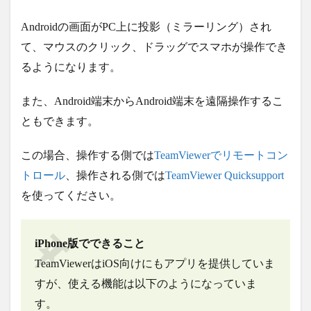
Androidの画面がPC上に投影（ミラーリング）され
て、マウスのクリック、ドラッグでスマホが操作でき
るようになります。
また、Android端末からAndroid端末を遠隔操作するこ
ともできます。
この場合、操作する側では
TeamViewerでリモートコン
トロール
、操作される側では
TeamViewer Quicksupport
を使ってください。
iPhone版でできること
TeamViewerはiOS向けにもアプリを提供していま
すが、使える機能は以下のようになっていま
す。