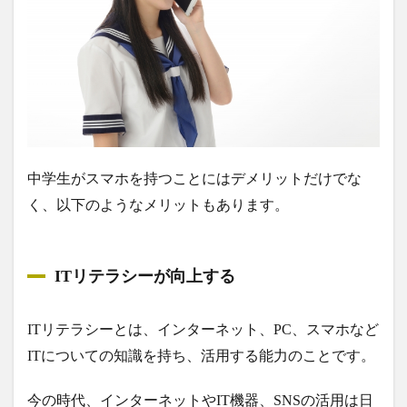
中学生がスマホを持つことにはデメリットだけでな
く、以下のようなメリットもあります。
ITリテラシーが向上する
ITリテラシーとは、インターネット、PC、スマホなど
ITについての知識を持ち、活用する能力のことです。
今の時代、インターネットやIT機器、SNSの活用は日