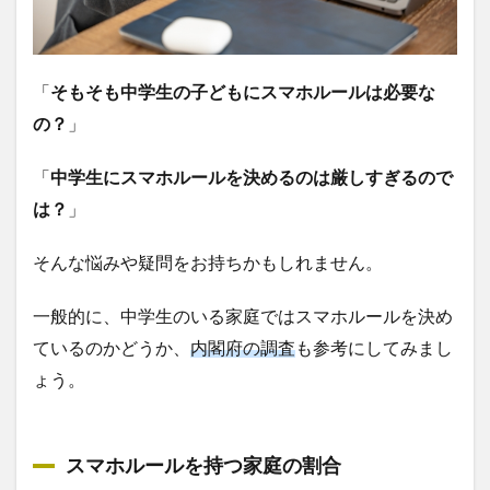
「
そもそも中学生の子どもにスマホルールは必要な
の？
」
「
中学生にスマホルールを決めるのは厳しすぎるので
は？
」
そんな悩みや疑問をお持ちかもしれません。
一般的に、中学生のいる家庭ではスマホルールを決め
ているのかどうか、
内閣府の調査
も参考にしてみまし
ょう。
スマホルールを持つ家庭の割合