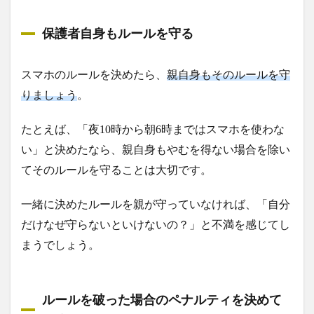
保護者自身もルールを守る
スマホのルールを決めたら、
親自身もそのルールを守
りましょう
。
たとえば、「夜10時から朝6時まではスマホを使わな
い」と決めたなら、親自身もやむを得ない場合を除い
てそのルールを守ることは大切です。
一緒に決めたルールを親が守っていなければ、「自分
だけなぜ守らないといけないの？」と不満を感じてし
まうでしょう。
ルールを破った場合のペナルティを決めて