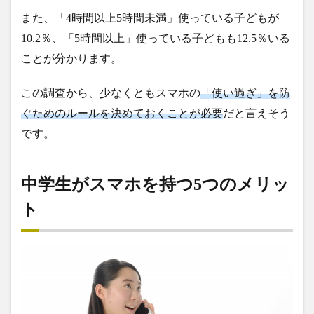
また、「4時間以上5時間未満」使っている子どもが
10.2％、「5時間以上」使っている子どもも12.5％いる
ことが分かります。
この調査から、少なくともスマホの
「使い過ぎ」を防
ぐためのルールを決めておくことが必要
だと言えそう
です。
中学生がスマホを持つ5つのメリッ
ト