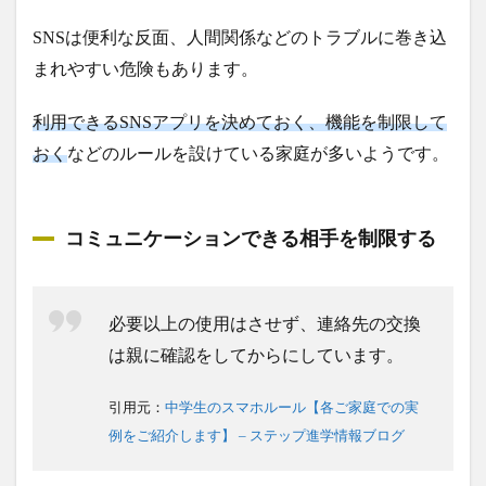
SNSは便利な反面、人間関係などのトラブルに巻き込
まれやすい危険もあります。
利用できるSNSアプリを決めておく、機能を制限して
おく
などのルールを設けている家庭が多いようです。
コミュニケーションできる相手を制限する
必要以上の使用はさせず、連絡先の交換
は親に確認をしてからにしています。
引用元：
中学生のスマホルール【各ご家庭での実
例をご紹介します】 – ステップ進学情報ブログ