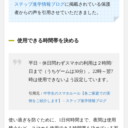
ステップ進学情報ブログ
に掲載されている保護
者からの声を引用させていただきました。
使用できる時間帯を決める
平日・休日問わずスマホの利用は２時間/
日まで（うちゲームは30分）。22時～翌7
時は使用できないよう設定しています。
引用元：
中学生のスマホルール【各ご家庭での実
例をご紹介します】 – ステップ進学情報ブログ
使い過ぎを防ぐために、1日何時間まで、夜間は使用