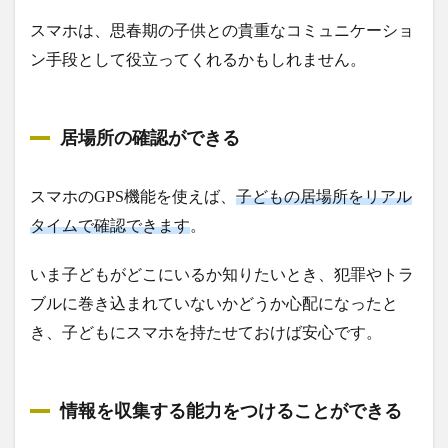
スマホは、思春期の子供との貴重なコミュニケーショ
ン手段として役立ってくれるかもしれません。
居場所の確認ができる
スマホのGPS機能を使えば、
子どもの居場所をリアル
タイムで確認できます
。
いま子どもがどこにいるか知りたいとき、犯罪やトラ
ブルに巻き込まれていないかどうか心配になったと
き、子どもにスマホを持たせておけば安心です。
情報を収集する能力をつけることができる