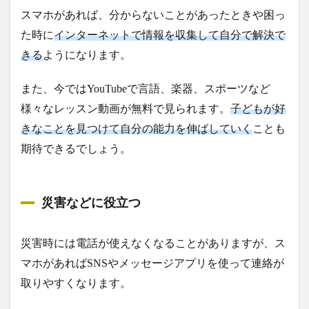
スマホがあれば、分からないことがあったときや困っ
た時に
インターネットで情報を収集して自分で解決で
きる
ようになります。
また、今ではYouTubeで言語、楽器、スポーツなど
様々なレッスン動画が無料で見られます。
子どもが好
きなことを見つけて自分の能力を伸ばしていく
ことも
期待できるでしょう。
災害などに役立つ
災害時には電話が使えなくなることがありますが、ス
マホがあればSNSやメッセージアプリを使って連絡が
取りやすくなります。