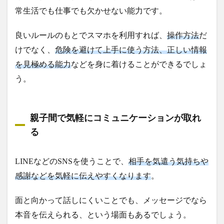
常生活でも仕事でも欠かせない能力です。
良いルールのもとでスマホを利用すれば、
操作方法
だ
けでなく、
危険を避けて上手に使う方法、正しい情報
を見極める能力
などを身に着けることができるでしょ
う。
親子間で気軽にコミュニケーションが取れ
る
LINEなどのSNSを使うことで、
相手を気遣う気持ちや
感謝などを気軽に伝えやすくなります
。
面と向かって話しにくいことでも、メッセージでなら
本音を伝えられる、という場面もあるでしょう。