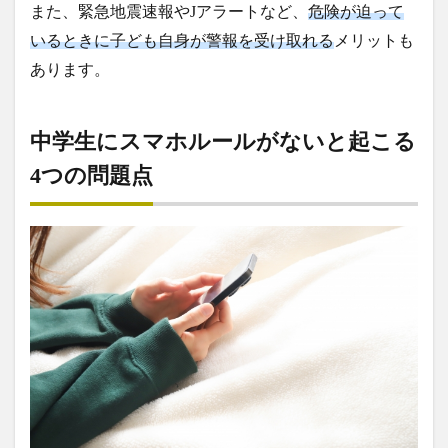
また、緊急地震速報やJアラートなど、
危険が迫って
いるときに子ども自身が警報を受け取れる
メリットも
あります。
中学生にスマホルールがないと起こる
4つの問題点