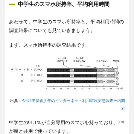
中学生のスマホ所持率、平均利用時間
あわせて、中学生のスマホ所持率と、平均利用時間の
調査結果についても見ていきましょう。
まず、スマホ所持率の調査結果です。
出典：
令和3年度青少年のインターネット利用環境実態調査ー内閣
府
中学生の91.1％が自分専用のスマホを持っており、7％
が親と共用で使っています。