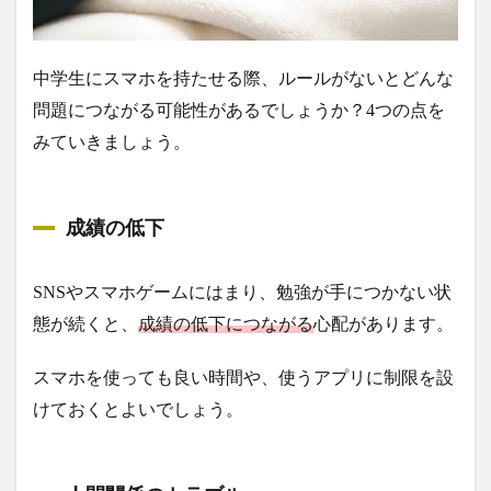
中学生にスマホを持たせる際、ルールがないとどんな
問題につながる可能性があるでしょうか？4つの点を
みていきましょう。
成績の低下
SNSやスマホゲームにはまり、勉強が手につかない状
態が続くと、
成績の低下につながる
心配があります。
スマホを使っても良い時間や、使うアプリに制限を設
けておくとよいでしょう。