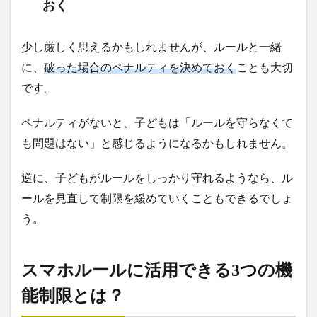
おく
少し厳しく思えるかもしれませんが、ルールと一緒
に、
破った場合のペナルティを決めておく
ことも大切
です。
ペナルティがないと、子どもは「ルールを守らなくて
も問題はない」と感じるようになるかもしれません。
逆に、子どもがルールをしっかり守れるようなら、ル
ールを見直して制限を緩めていくこともできるでしょ
う。
スマホルールに活用できる3つの機
能制限とは？