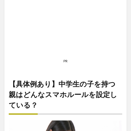
PR
【具体例あり】中学生の子を持つ
親はどんなスマホルールを設定し
ている？