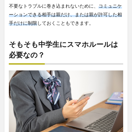
不要なトラブルに巻き込まれないために、
コミュニケ
ーションできる相手は親だけ、または親が許可した相
手だけに制限
しておくこともできます。
そもそも中学生にスマホルールは
必要なの？