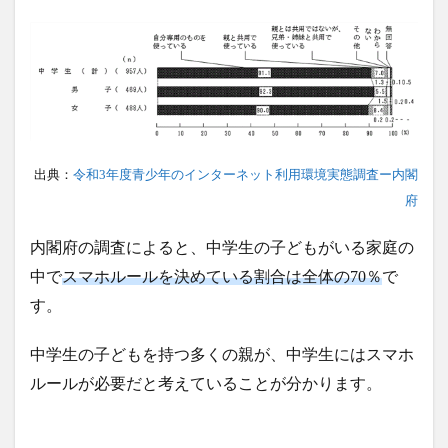
出典：
令和3年度青少年のインターネット利用環境実態調査ー内閣
府
内閣府の調査によると、中学生の子どもがいる家庭の
中で
スマホルールを決めている割合は全体の70％
で
す。
中学生の子どもを持つ多くの親が、中学生にはスマホ
ルールが必要だと考えていることが分かります。