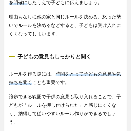
を明確に
したうえで子どもに伝えましょう。
理由もなしに他の家と同じルールを決める、怒った勢
いでルールを決めるなどすると、子どもは受け入れに
くくなってしまいます。
子どもの意見もしっかりと聞く
ルールを作る際には、
時間をとって子どもの意見や気
持ちを聞く
ことも重要です。
譲歩できる範囲で子供の意見も取り入れることで、子
どもが「ルールを押し付けられた」と感じにくくな
り、納得して従いやすいルール作りができるでしょ
う。