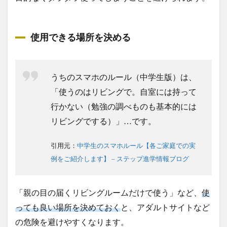
使用できる場所を決める
うちのスマホのルール（中学生版）は、
「使うのはリビングで。自室には持って
行かない（勉強の調べものも基本的には
リビングでする）」…です。
引用元：
中学生のスマホルール【各ご家庭での実
例をご紹介します】 – ステップ進学情報ブログ
「親の目の届くリビングルームだけで使う」など、
使
っても良い場所を決めておく
と、アダルトサイトなど
の危険を避けやすくなります。