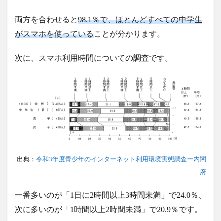
両方を合わせると
98.1％で、ほとんどすべての中学生
がスマホを使っている
ことが分かります。
次に、スマホ利用時間についての調査です。
出典：
令和3年度青少年のインターネット利用環境実態調査ー内閣
府
一番多いのが「1日に2時間以上3時間未満」で24.0％、
次に多いのが「1時間以上2時間未満」で20.9％です。