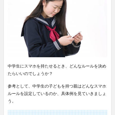
中学生にスマホを持たせるとき、どんなルールを決め
たらいいのでしょうか？
参考として、中学生の子どもを持つ親はどんなスマホ
ルールを設定しているのか、具体例を見ていきましょ
う。