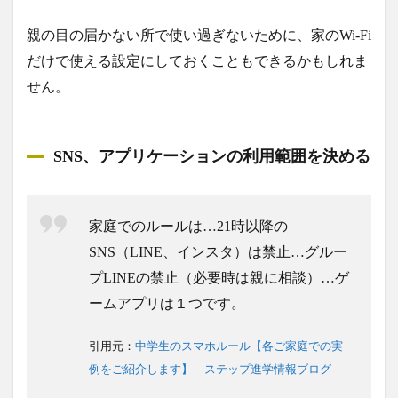
親の目の届かない所で使い過ぎないために、家のWi-Fi
だけで使える設定にしておくこともできるかもしれま
せん。
SNS、アプリケーションの利用範囲を決める
家庭でのルールは…21時以降の
SNS（LINE、インスタ）は禁止…グルー
プLINEの禁止（必要時は親に相談）…ゲ
ームアプリは１つです。
引用元：
中学生のスマホルール【各ご家庭での実
例をご紹介します】 – ステップ進学情報ブログ