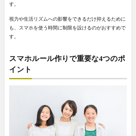
す。
視力や生活リズムへの影響をできるだけ抑えるために
も、スマホを使う時間に制限を設けるのがおすすめで
す。
スマホルール作りで重要な4つのポ
イント