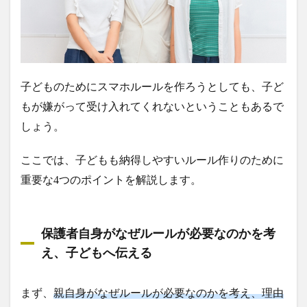
子どものためにスマホルールを作ろうとしても、子ど
もが嫌がって受け入れてくれないということもあるで
しょう。
ここでは、子どもも納得しやすいルール作りのために
重要な4つのポイントを解説します。
保護者自身がなぜルールが必要なのかを考
え、子どもへ伝える
まず、
親自身がなぜルールが必要なのかを考え、理由