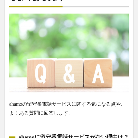
ahamoの留守番電話サービスに関する気になる点や、
よくある質問に回答します。
ahamoに留守番電話サービスがない理由は？