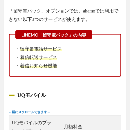
「留守電パック」オプションでは、ahamoでは利用で
きない以下3つのサービスが使えます。
・
留守番電話サービス
・
着信転送サービス
・
着信お知らせ機能
UQモバイル
UQモバイルのプラ
月額料金