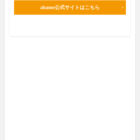
ahamo公式サイトはこちら