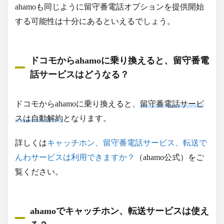
ahamoも同じように留守番電話オプションを提供開始
する可能性は十分にあるといえるでしょう。
ドコモからahamoに乗り換えると、留守番電
話サービスはどうなる？
ドコモからahamoに乗り換えると、
留守番電話サービ
スは自動解約
となります。
詳しくは
キャッチホン、留守番電話サービス、転送で
んわサービスは利用できますか？
（ahamo公式）をご
覧ください。
ahamoでキャッチホン、転送サービスは使え