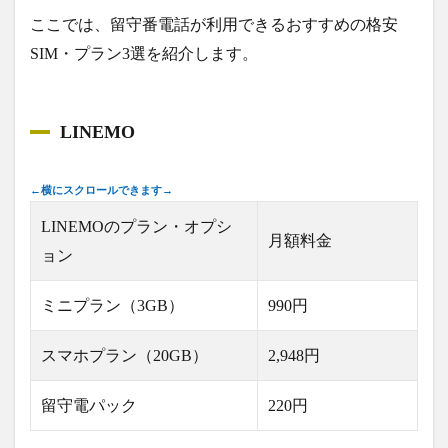
ここでは、留守番電話が利用できるおすすめの格安
SIM・プラン3選を紹介します。
LINEMO
LINEMOのプラン・オプシ
月額料金
ョン
ミニプラン（3GB）
990円
スマホプラン（20GB）
2,948円
留守電パック
220円