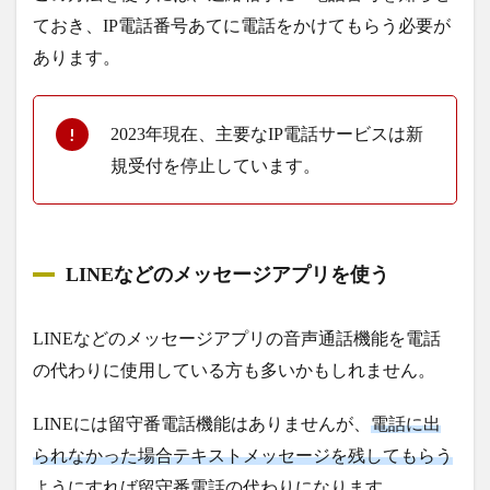
ておき、IP電話番号あてに電話をかけてもらう必要が
あります。
2023年現在、主要なIP電話サービスは新
規受付を停止しています。
LINEなどのメッセージアプリを使う
LINEなどのメッセージアプリの音声通話機能を電話
の代わりに使用している方も多いかもしれません。
LINEには留守番電話機能はありませんが、
電話に出
られなかった場合テキストメッセージを残してもらう
ようにすれば留守番電話の代わりになります。