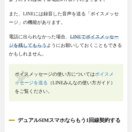
また、LINEには録音した音声を送る「ボイスメッセ
ージ」の機能があります。
電話に出られなかった場合、
LINEでボイスメッセー
ジを残してもらう
ようにお願いしておくこともできる
かもしれません。
ボイスメッセージの使い方については
ボイスメ
ッセージを送る
（LINEみんなの使い方ガイド）
をご覧ください。
デュアルSIMスマホならもう1回線契約する