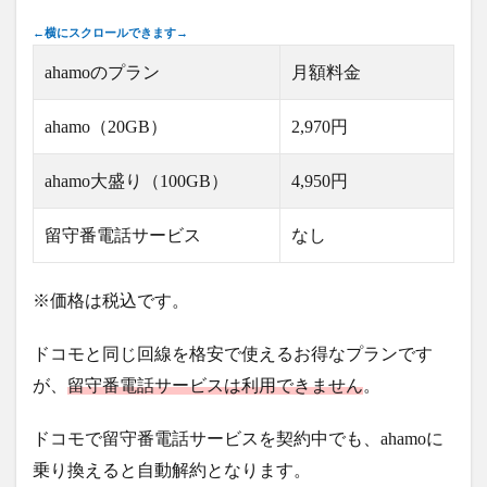
ahamoのプラン
月額料金
ahamo（20GB）
2,970円
ahamo大盛り（100GB）
4,950円
留守番電話サービス
なし
※価格は税込です。
ドコモと同じ回線を格安で使えるお得なプランです
が、
留守番電話サービスは利用できません
。
ドコモで留守番電話サービスを契約中でも、ahamoに
乗り換えると自動解約となります。