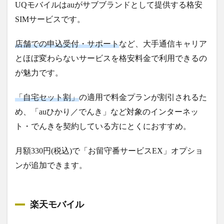
UQモバイルはauがサブブランドとして提供する格安
SIMサービスです。
店舗での申込受付・サポート
など、大手通信キャリア
とほぼ変わらないサービスを格安料金で利用できるの
が魅力です。
「自宅セット割」
の適用で料金プランが割引されるた
め、「auひかり／でんき」など対象のインターネッ
ト・でんきを契約している方にとくにおすすめ。
月額330円(税込)で「お留守番サービスEX」オプショ
ンが追加できます。
楽天モバイル