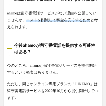
ahamoは留守番電話サービスがない理由を公開してい
ませんが、
コストを削減して料金を安くするため
と考
えられます。
今後ahamoが留守番電話を提供する可能性
はある？
今のところ、ahamoが留守番電話サービスを提供開始
するという発表はありません。
ただし、同じオンライン専用プランの「LINEMO」は
留守番電話サービスを2022年10月から提供開始してい
ます。