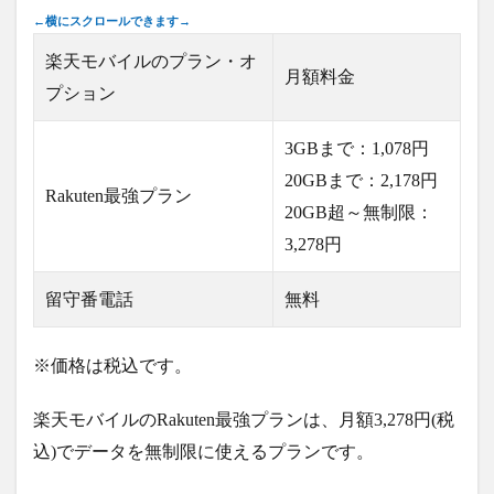
楽天モバイルのプラン・オ
月額料金
プション
3GBまで：1,078円
20GBまで：2,178円
Rakuten最強プラン
20GB超～無制限：
3,278円
留守番電話
無料
※価格は税込です。
楽天モバイルのRakuten最強プランは、月額3,278円(税
込)でデータを無制限に使えるプランです。