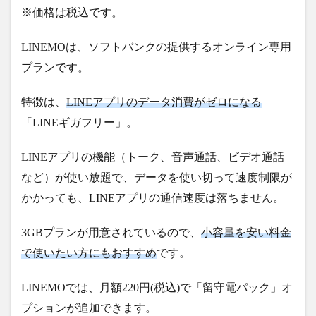
※価格は税込です。
LINEMOは、ソフトバンクの提供するオンライン専用
プランです。
特徴は、
LINEアプリのデータ消費がゼロになる
「LINEギガフリー」。
LINEアプリの機能（トーク、音声通話、ビデオ通話
など）が使い放題で、データを使い切って速度制限が
かかっても、LINEアプリの通信速度は落ちません。
3GBプランが用意されているので、
小容量を安い料金
で使いたい方にもおすすめ
です。
LINEMOでは、月額220円(税込)で「留守電パック」オ
プションが追加できます。