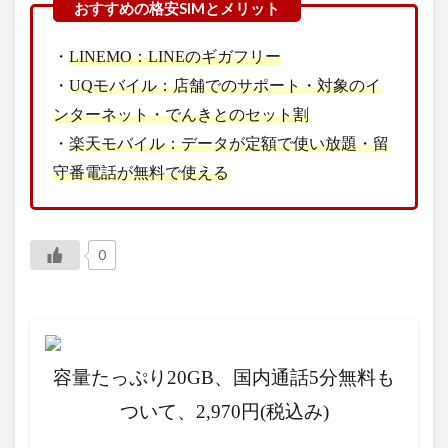
・
LINEMO：LINEのギガフリー
・
UQモバイル：店舗でのサポート・対象のイ
ンターネット・でんきとのセット割
・
楽天モバイル：データが定額で使い放題・留
守番電話が無料で使える
0
容量たっぷり20GB、国内通話5分無料も
ついて、2,970円(税込み)