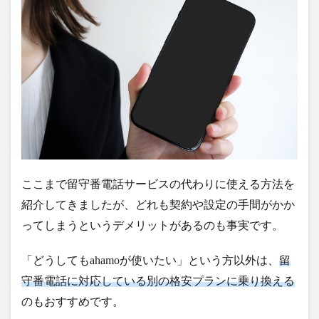
ここまで留守番電話サービスの代わりに使える方法を
紹介してきましたが、どれも契約や設定の手間がかか
ってしまうというデメリットがあるのも事実です。
「どうしてもahamoが使いたい」という方以外は、
留
守番電話に対応している別の格安プランに乗り換える
のもおすすめです。