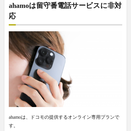
ahamoは留守番電話サービスに非対
応
ahamoは、ドコモの提供するオンライン専用プランで
す。