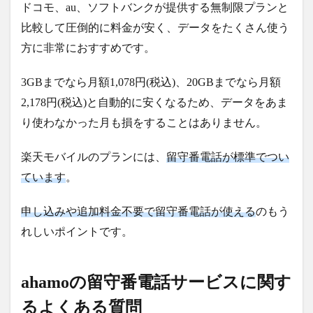
ドコモ、au、ソフトバンクが提供する無制限プランと
比較して圧倒的に料金が安く、データをたくさん使う
方に非常におすすめです。
3GBまでなら月額1,078円(税込)、20GBまでなら月額
2,178円(税込)と自動的に安くなるため、データをあま
り使わなかった月も損をすることはありません。
楽天モバイルのプランには、
留守番電話が標準でつい
ています
。
申し込みや追加料金不要で留守番電話が使える
のもう
れしいポイントです。
ahamoの留守番電話サービスに関す
るよくある質問