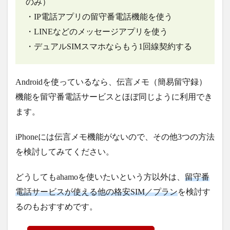
のみ）
・IP電話アプリの留守番電話機能を使う
・LINEなどのメッセージアプリを使う
・デュアルSIMスマホならもう1回線契約する
Androidを使っているなら、伝言メモ（簡易留守録）
機能を留守番電話サービスとほぼ同じように利用でき
ます。
iPhoneには伝言メモ機能がないので、その他3つの方法
を検討してみてください。
どうしてもahamoを使いたいという方以外は、
留守番
電話サービスが使える他の格安SIM／プラン
を検討す
るのもおすすめです。