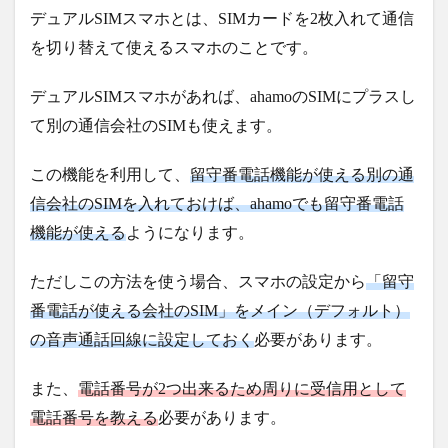
デュアルSIMスマホとは、SIMカードを2枚入れて通信
を切り替えて使えるスマホのことです。
デュアルSIMスマホがあれば、ahamoのSIMにプラスし
て別の通信会社のSIMも使えます。
この機能を利用して、
留守番電話機能が使える別の通
信会社のSIMを入れておけば、ahamoでも留守番電話
機能が使える
ようになります。
ただしこの方法を使う場合、スマホの設定から
「留守
番電話が使える会社のSIM」をメイン（デフォルト）
の音声通話回線に設定しておく
必要があります。
また、
電話番号が2つ出来るため周りに受信用として
電話番号を教える
必要があります。