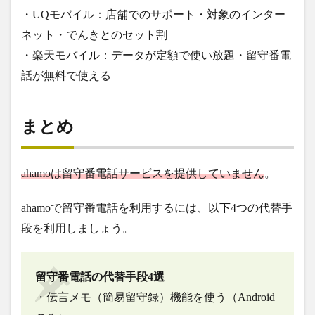
・UQモバイル：店舗でのサポート・対象のインター
ネット・でんきとのセット割
・楽天モバイル：データが定額で使い放題・留守番電
話が無料で使える
まとめ
ahamoは留守番電話サービスを提供していません
。
ahamoで留守番電話を利用するには、以下4つの代替手
段を利用しましょう。
留守番電話の代替手段4選
・伝言メモ（簡易留守録）機能を使う（Android