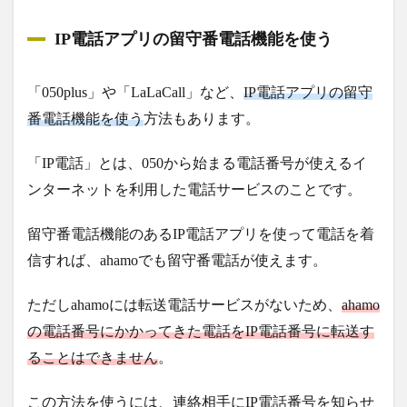
IP電話アプリの留守番電話機能を使う
「050plus」や「LaLaCall」など、
IP電話アプリの留守
番電話機能を使う
方法もあります。
「IP電話」とは、050から始まる電話番号が使えるイ
ンターネットを利用した電話サービスのことです。
留守番電話機能のあるIP電話アプリを使って電話を着
信すれば、ahamoでも留守番電話が使えます。
ただしahamoには転送電話サービスがないため、
ahamo
の電話番号にかかってきた電話をIP電話番号に転送す
ることはできません
。
この方法を使うには、連絡相手にIP電話番号を知らせ