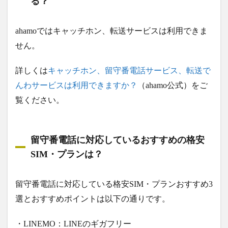
る？
ahamoではキャッチホン、転送サービスは利用できま
せん。
詳しくは
キャッチホン、留守番電話サービス、転送で
んわサービスは利用できますか？
（ahamo公式）をご
覧ください。
留守番電話に対応しているおすすめの格安
SIM・プランは？
留守番電話に対応している格安SIM・プランおすすめ3
選とおすすめポイントは以下の通りです。
・LINEMO：LINEのギガフリー