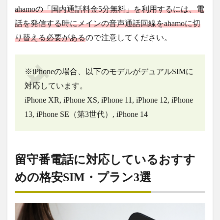
ahamoの「国内通話料金5分無料」を利用するには、電
話を発信する時にメインの音声通話回線をahamoに切
り替える必要がある
ので注意してください。
※iPhoneの場合、以下のモデルがデュアルSIMに
対応しています。
iPhone XR, iPhone XS, iPhone 11, iPhone 12, iPhone
13, iPhone SE（第3世代）, iPhone 14
留守番電話に対応しているおすす
めの格安SIM・プラン3選