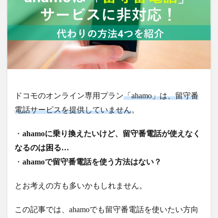
ドコモのオンライン専用プラン
「ahamo」は、留守番
電話サービスを提供していません
。
・
ahamoに乗り換えたいけど、留守番電話が使えなく
なるのは困る…
・
ahamoで留守番電話を使う方法はない？
とお考えの方も多いかもしれません。
この記事では、ahamoでも留守番電話を使いたい方向