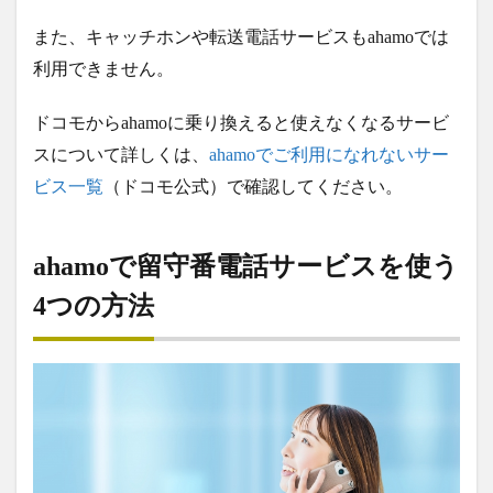
また、キャッチホンや転送電話サービスもahamoでは
利用できません。
ドコモからahamoに乗り換えると使えなくなるサービ
スについて詳しくは、
ahamoでご利用になれないサー
ビス一覧
（ドコモ公式）で確認してください。
ahamoで留守番電話サービスを使う
4つの方法