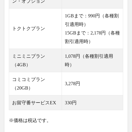
ン・オプション
1GBまで：990円（各種割
引適用時）
トクトクプラン
15GBまで：2,178円（各種
割引適用時）
ミニミニプラン
1,078円（各種割引適用
（4GB）
時）
コミコミプラン
3,278円
（20GB）
お留守番サービスEX
330円
※価格は税込です。