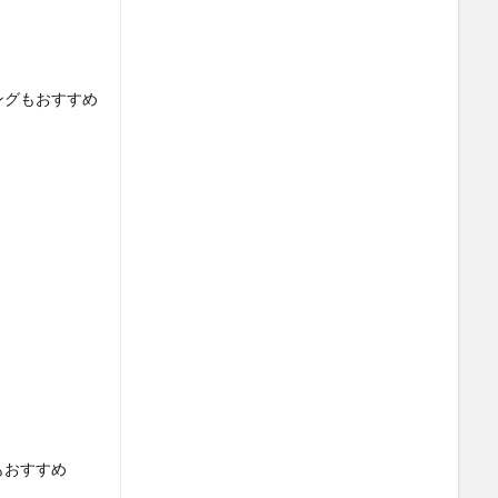
ングもおすすめ
もおすすめ