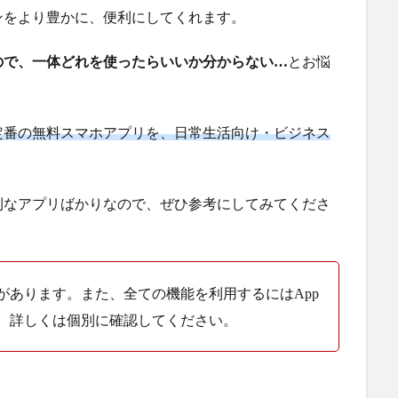
ンをより豊かに、便利にしてくれます。
ので、一体どれを使ったらいいか分からない…
とお悩
定番の無料スマホアプリを、日常生活向け・ビジネス
利なアプリばかりなので、ぜひ参考にしてみてくださ
があります。また、全ての機能を利用するにはApp
、詳しくは個別に確認してください。