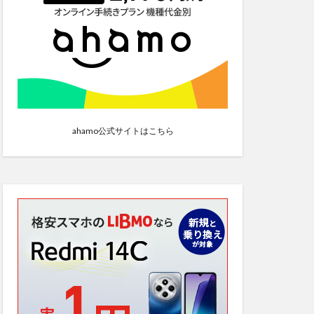
ahamo公式サイトはこちら