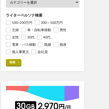
ライターペルソナ検索
100~200万円
300～500万円
主婦
車・自転車移動
男性
女性
30代
40代
電車・バス移動
既婚
独身
個人事業主
会社員
検索