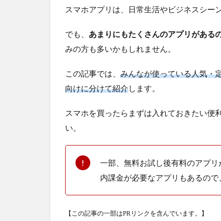
スマホアプリは、日常生活やビジネスシー
でも、
あまりにもたくさんのアプリがある
みの方も多いかもしれません。
この記事では、
みんなが使っている人気・
向けに分けて紹介
します。
スマホを買ったらまずは入れておきたい便
い。
一部、無料お試し後有料のアプリ
内課金が必要なアプリもあるので
【この記事の一部はPRリンクを含んでいます。】