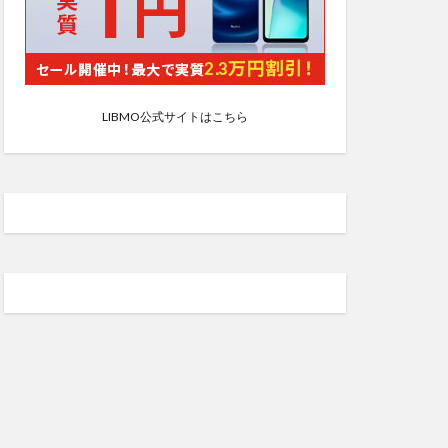
LIBMO公式サイトはこちら