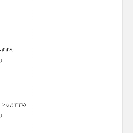
おすすめ
リ
ョンもおすすめ
リ